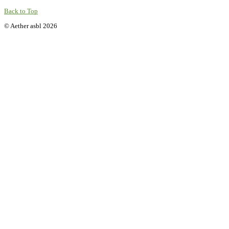
Back to Top
© Aether asbl 2026