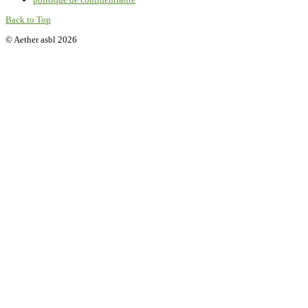
Back to Top
© Aether asbl 2026