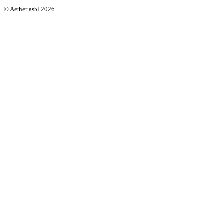
© Aether asbl 2026