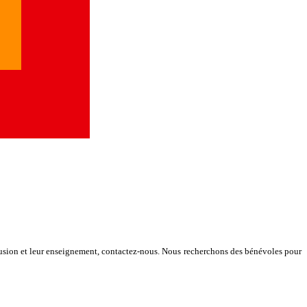
 diffusion et leur enseignement, contactez-nous. Nous recherchons des bénévoles pour