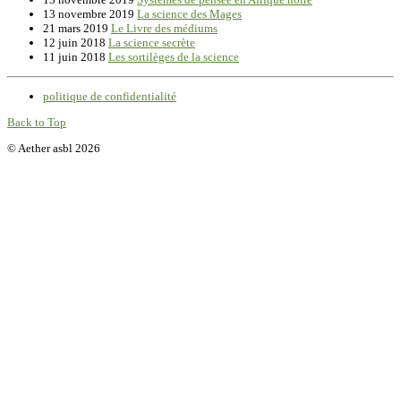
13 novembre 2019
La science des Mages
21 mars 2019
Le Livre des médiums
12 juin 2018
La science secrète
11 juin 2018
Les sortilèges de la science
politique de confidentialité
Back to Top
© Aether asbl 2026