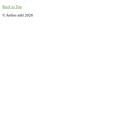
Back to Top
© Aether asbl 2026