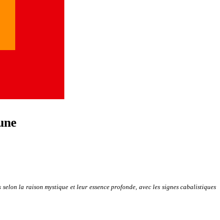
une
selon la raison mystique et leur essence profonde, avec les signes cabalistiques