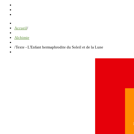
Accueil
/
Alchimie
/
Texte - L'Enfant hermaphrodite du Soleil et de la Lune