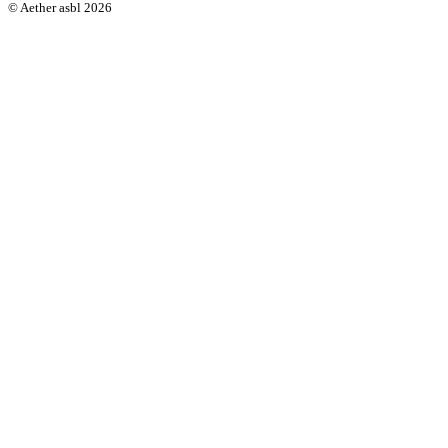
© Aether asbl 2026