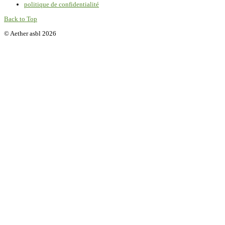
politique de confidentialité
Back to Top
© Aether asbl 2026