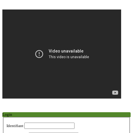
Login
Identifiant