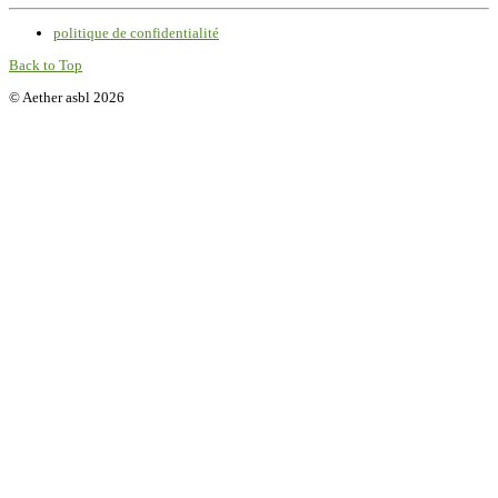
politique de confidentialité
Back to Top
© Aether asbl 2026