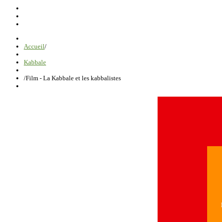
Accueil
/
Kabbale
/
Film - La Kabbale et les kabbalistes